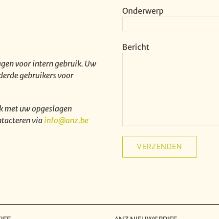
Onderwerp
Bericht
gen voor intern gebruik. Uw
derde gebruikers voor
nk met uw opgeslagen
ntacteren via
info@anz.be