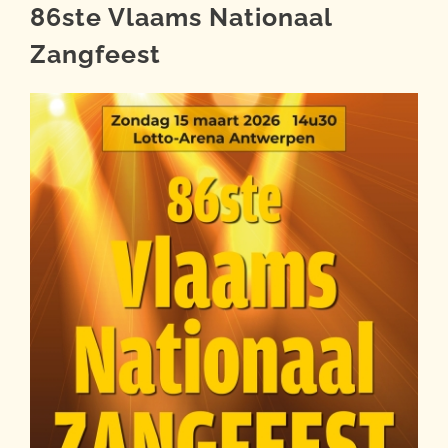
86ste Vlaams Nationaal
Zangfeest