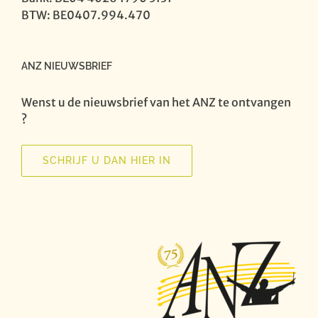
BTW: BE0407.994.470
ANZ NIEUWSBRIEF
Wenst u de nieuwsbrief van het ANZ te ontvangen
?
SCHRIJF U DAN HIER IN