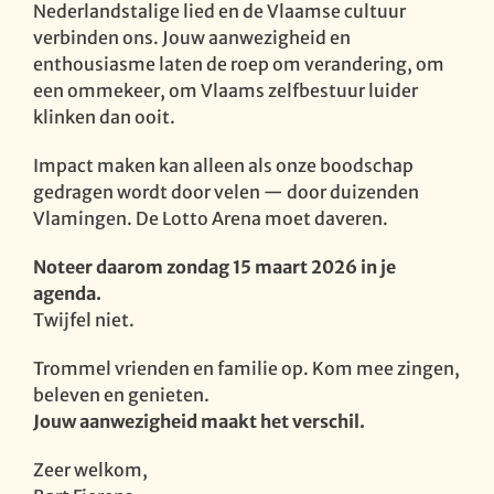
Nederlandstalige lied en de Vlaamse cultuur
verbinden ons. Jouw aanwezigheid en
enthousiasme laten de roep om verandering, om
een ommekeer, om Vlaams zelfbestuur luider
klinken dan ooit.
Impact maken kan alleen als onze boodschap
gedragen wordt door velen — door duizenden
Vlamingen. De Lotto Arena moet daveren.
Noteer daarom zondag 15 maart 2026 in je
agenda.
Twijfel niet.
Trommel vrienden en familie op. Kom mee zingen,
beleven en genieten.
Jouw aanwezigheid maakt het verschil.
Zeer welkom,