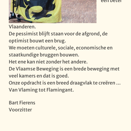
een beter
Vlaanderen.
De pessimist blijft staan voor de afgrond, de
optimist bouwt een brug.
We moeten culturele, sociale, economische en
staatkundige bruggen bouwen.
Het ene kan niet zonder het andere.
De Vlaamse Beweging is een brede beweging met
veel kamers en dat is goed.
Onze opdracht is een breed draagvlak te creëren …
Van Vlaming tot Flamingant.
Bart Fierens
Voorzitter