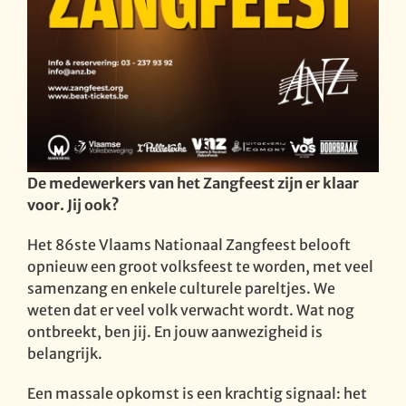
De medewerkers van het Zangfeest zijn er klaar
voor. Jij ook?
Het 86ste Vlaams Nationaal Zangfeest belooft
opnieuw een groot volksfeest te worden, met veel
samenzang en enkele culturele pareltjes. We
weten dat er veel volk verwacht wordt. Wat nog
ontbreekt, ben jij. En jouw aanwezigheid is
belangrijk.
Een massale opkomst is een krachtig signaal: het