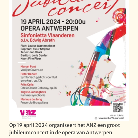
Op 19 april 2024 organiseert het ANZ een groot
jubileumconcert in de opera van Antwerpen.