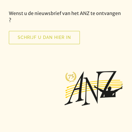
Wenst u de nieuwsbrief van het ANZ te ontvangen
?
SCHRIJF U DAN HIER IN