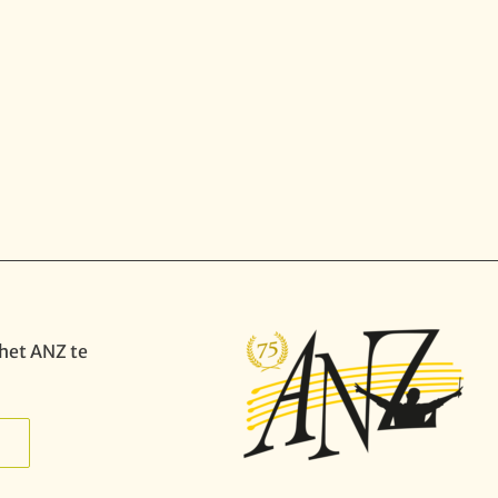
het ANZ te