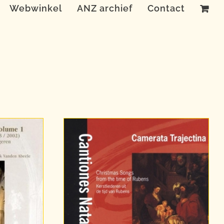
Webwinkel
ANZ archief
Contact