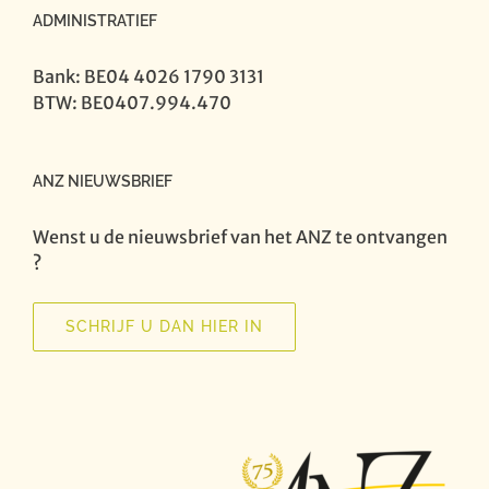
ADMINISTRATIEF
Bank: BE04 4026 1790 3131
BTW: BE0407.994.470
ANZ NIEUWSBRIEF
Wenst u de nieuwsbrief van het ANZ te ontvangen
?
SCHRIJF U DAN HIER IN