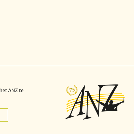
het ANZ te