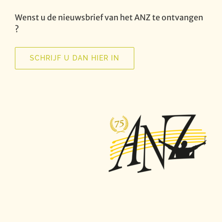
Wenst u de nieuwsbrief van het ANZ te ontvangen
?
SCHRIJF U DAN HIER IN