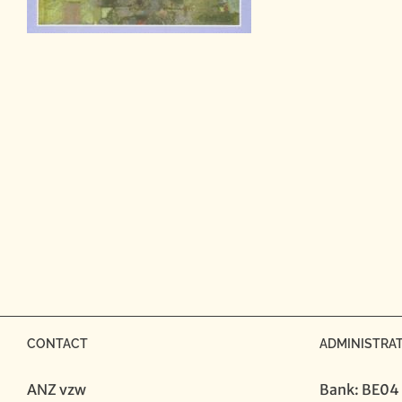
CONTACT
ADMINISTRAT
ANZ vzw
Bank: BE04