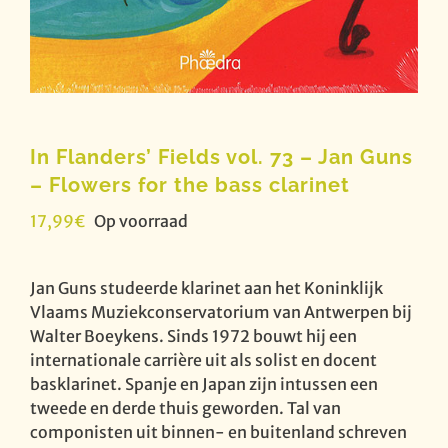
In Flanders’ Fields vol. 73 – Jan Guns
– Flowers for the bass clarinet
17,99
€
Op voorraad
Jan Guns studeerde klarinet aan het Koninklijk
Vlaams Muziekconservatorium van Antwerpen bij
Walter Boeykens. Sinds 1972 bouwt hij een
internationale carrière uit als solist en docent
basklarinet. Spanje en Japan zijn intussen een
tweede en derde thuis geworden. Tal van
componisten uit binnen- en buitenland schreven