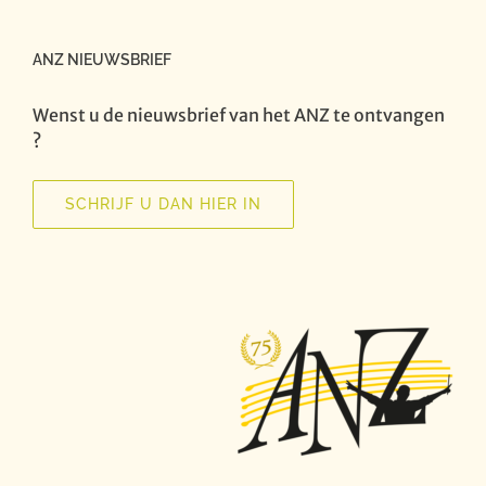
ANZ NIEUWSBRIEF
Wenst u de nieuwsbrief van het ANZ te ontvangen
?
SCHRIJF U DAN HIER IN