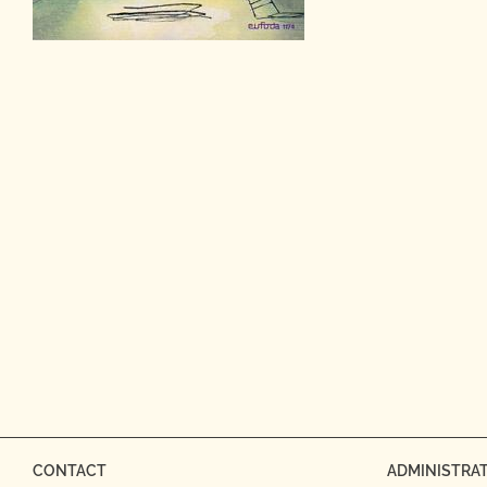
CONTACT
ADMINISTRAT