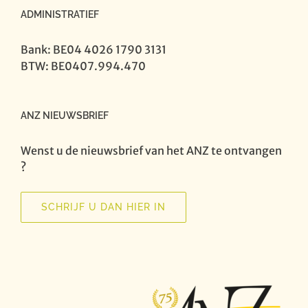
ADMINISTRATIEF
Bank: BE04 4026 1790 3131
BTW: BE0407.994.470
ANZ NIEUWSBRIEF
Wenst u de nieuwsbrief van het ANZ te ontvangen
?
SCHRIJF U DAN HIER IN