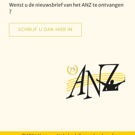
Wenst u de nieuwsbrief van het ANZ te ontvangen
?
SCHRIJF U DAN HIER IN