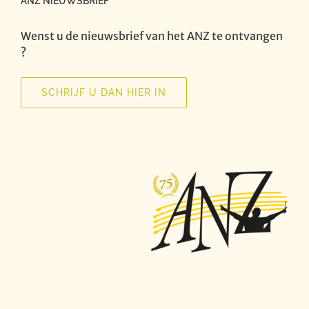
ANZ NIEUWSBRIEF
Wenst u de nieuwsbrief van het ANZ te ontvangen
?
SCHRIJF U DAN HIER IN