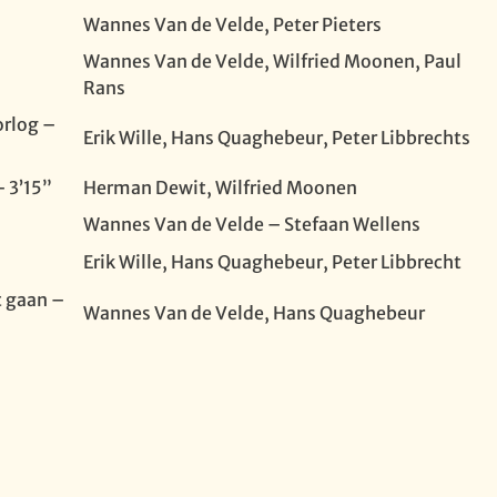
Wannes Van de Velde, Peter Pieters
Wannes Van de Velde, Wilfried Moonen, Paul
Rans
orlog –
Erik Wille, Hans Quaghebeur, Peter Libbrechts
– 3’15”
Herman Dewit, Wilfried Moonen
Wannes Van de Velde – Stefaan Wellens
Erik Wille, Hans Quaghebeur, Peter Libbrecht
t gaan –
Wannes Van de Velde, Hans Quaghebeur