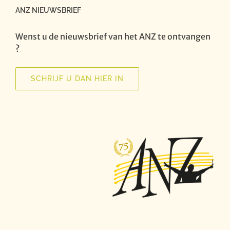
ANZ NIEUWSBRIEF
Wenst u de nieuwsbrief van het ANZ te ontvangen
?
SCHRIJF U DAN HIER IN