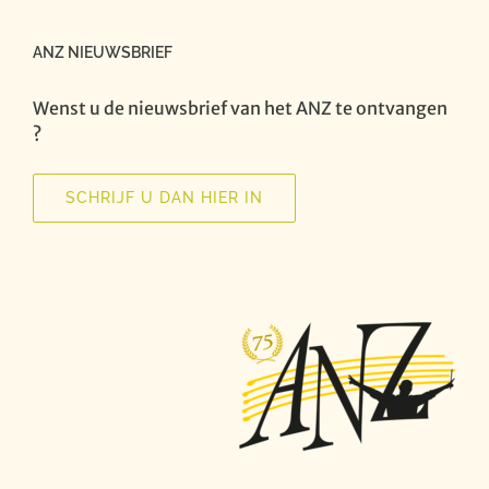
ANZ NIEUWSBRIEF
Wenst u de nieuwsbrief van het ANZ te ontvangen
?
SCHRIJF U DAN HIER IN