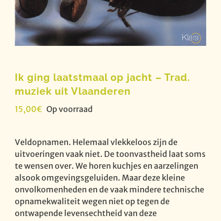
Ik ging laatstmaal op jacht – Trad.
muziek uit Vlaanderen
15,00
€
Op voorraad
Veldopnamen. Helemaal vlekkeloos zijn de
uitvoeringen vaak niet. De toonvastheid laat soms
te wensen over. We horen kuchjes en aarzelingen
alsook omgevingsgeluiden. Maar deze kleine
onvolkomenheden en de vaak mindere technische
opnamekwaliteit wegen niet op tegen de
ontwapende levensechtheid van deze