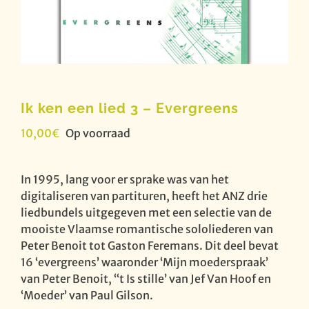
Ik ken een lied 3 – Evergreens
10,00
€
Op voorraad
In 1995, lang voor er sprake was van het
digitaliseren van partituren, heeft het ANZ drie
liedbundels uitgegeven met een selectie van de
mooiste Vlaamse romantische sololiederen van
Peter Benoit tot Gaston Feremans. Dit deel bevat
16 ‘evergreens’ waaronder ‘Mijn moederspraak’
van Peter Benoit, ‘‘t Is stille’ van Jef Van Hoof en
‘Moeder’ van Paul Gilson.