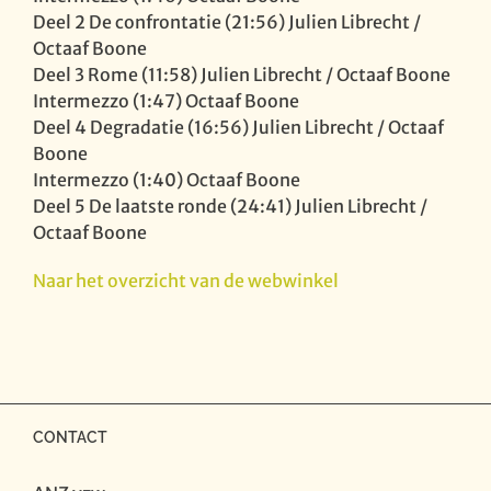
Deel 2 De confrontatie (21:56) Julien Librecht /
Octaaf Boone
Deel 3 Rome (11:58) Julien Librecht / Octaaf Boone
Intermezzo (1:47) Octaaf Boone
Deel 4 Degradatie (16:56) Julien Librecht / Octaaf
Boone
Intermezzo (1:40) Octaaf Boone
Deel 5 De laatste ronde (24:41) Julien Librecht /
Octaaf Boone
Naar het overzicht van de webwinkel
CONTACT