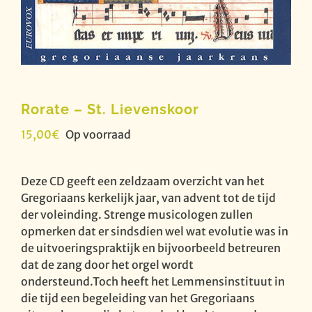
Rorate – St. Lievenskoor
15,00
€
Op voorraad
Deze CD geeft een zeldzaam overzicht van het
Gregoriaans kerkelijk jaar, van advent tot de tijd
der voleinding. Strenge musicologen zullen
opmerken dat er sindsdien wel wat evolutie was in
de uitvoeringspraktijk en bijvoorbeeld betreuren
dat de zang door het orgel wordt
ondersteund.Toch heeft het Lemmensinstituut in
die tijd een begeleiding van het Gregoriaans